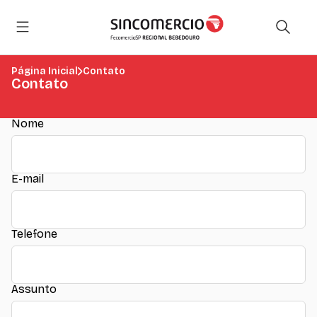
Página Inicial
Contato
Contato
Nome
E-mail
Telefone
Assunto