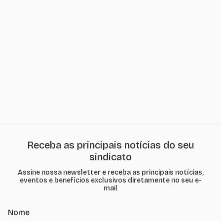
Receba as principais notícias do seu
sindicato
Assine nossa newsletter e receba as principais notícias,
eventos e benefícios exclusivos diretamente no seu e-
mail
Nome