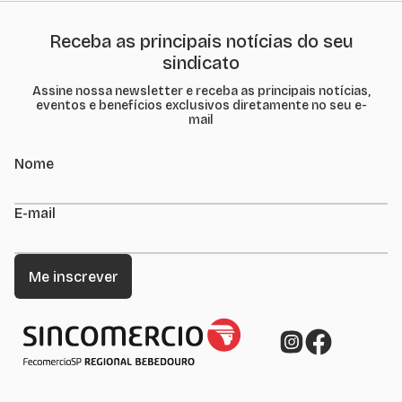
Receba as principais notícias do seu
sindicato
Assine nossa newsletter e receba as principais notícias,
eventos e benefícios exclusivos diretamente no seu e-
mail
Nome
E-mail