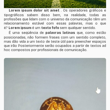
Lorem ipsum dolor sit amet
. Os operadores gráficos e
tipográficos sabem disso bem, na realidade, todas as
profissões que lidam com o universo da comunicação têm um
relacionamento estável com essas palavras, mas o que
é?
Lorem ipsum
é um
texto fofo
sem qualquer sentido.
É uma seqüência de
palavras latinas
que, como estão
posicionadas, não formem frases com um sentido completo,
mas dão vida a um texto de teste útil para preencher espaços
que irão Posteriormente serão ocupados a partir de textos ad
hoc compostos por profissionais de comunicação.