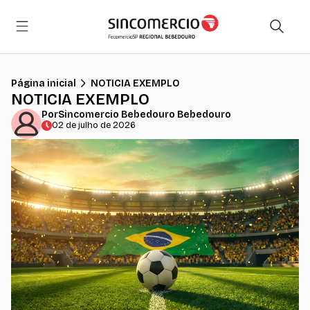
Página inicial
NOTICIA EXEMPLO
NOTICIA EXEMPLO
Por
Sincomercio Bebedouro Bebedouro
02 de julho de 2026