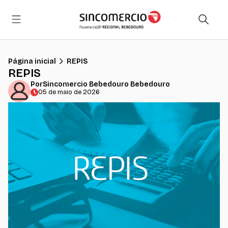
Página inicial
REPIS
REPIS
Por
Sincomercio Bebedouro Bebedouro
05 de maio de 2026