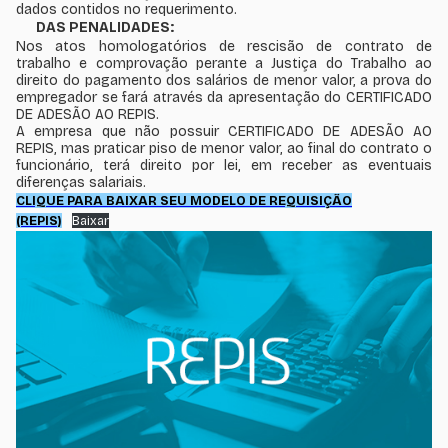
dados contidos no requerimento.
DAS PENALIDADES:
Nos atos homologatórios de rescisão de contrato de
trabalho e comprovação perante a Justiça do Trabalho ao
direito do pagamento dos salários de menor valor, a prova do
empregador se fará através da apresentação do CERTIFICADO
DE ADESÃO AO REPIS.
A empresa que não possuir CERTIFICADO DE ADESÃO AO
REPIS, mas praticar piso de menor valor, ao final do contrato o
funcionário, terá direito por lei, em receber as eventuais
diferenças salariais.
CLIQUE PARA BAIXAR SEU MODELO DE REQUISIÇÃO
(REPIS)
Baixar