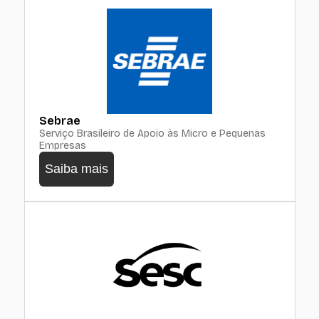
Sebrae
Serviço Brasileiro de Apoio às Micro e Pequenas
Empresas
Saiba mais