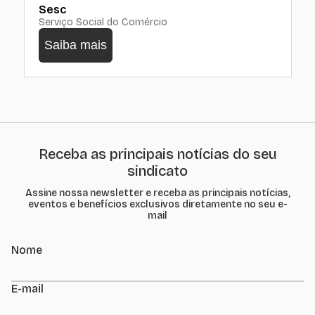
Sesc
Serviço Social do Comércio
Saiba mais
Receba as principais notícias do seu
sindicato
Assine nossa newsletter e receba as principais notícias,
eventos e benefícios exclusivos diretamente no seu e-
mail
Nome
E-mail