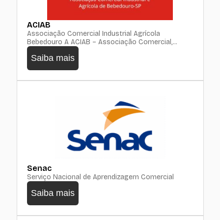
ACIAB
Associação Comercial Industrial Agrícola
Bebedouro A ACIAB – Associação Comercial,...
Saiba mais
Senac
Serviço Nacional de Aprendizagem Comercial
Saiba mais