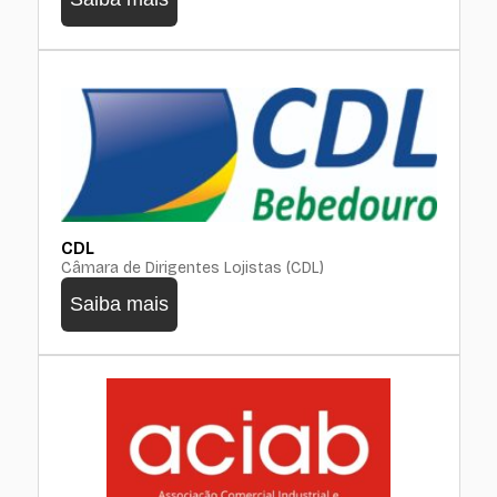
CDL
Câmara de Dirigentes Lojistas (CDL)
Saiba mais