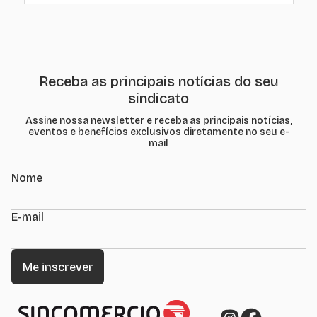
Receba as principais notícias do seu
sindicato
Assine nossa newsletter e receba as principais notícias,
eventos e benefícios exclusivos diretamente no seu e-
mail
Nome
E-mail