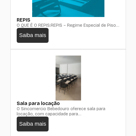
REPIS
O QUE É O REPIS:REPIS – Regime Especial de Piso…
Saiba mais
Sala para locação
O Sincomercio Bebedouro oferece sala para
locação, com capacidade para…
Saiba mais