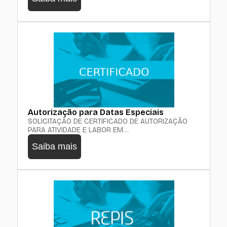
Autorização para Datas Especiais
SOLICITAÇÃO DE CERTIFICADO DE AUTORIZAÇÃO
PARA ATIVIDADE E LABOR EM…
Saiba mais