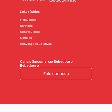
Links rápidos
Institucional
Serviços
Contribuições
Notícias
Convenções Coletivas
Canais Sincomercio Bebedouro
Bebedouro
Fale conosco