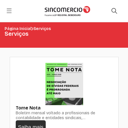
Página Inicial
Serviços
Serviços
Tome Nota
Boletim mensal voltado a profissionais de
contabilidade e entidades sindicais,…
Saiba mais