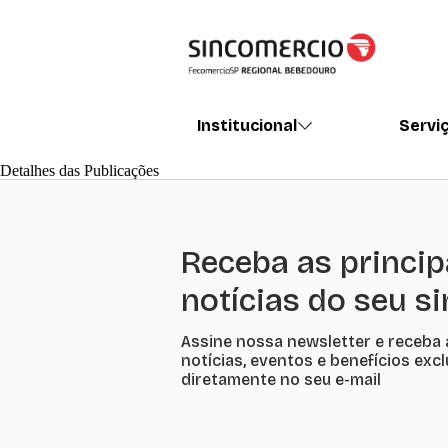
Institucional
Servi
Detalhes das Publicações
Receba as princip
notícias do seu s
Assine nossa newsletter e receba 
notícias, eventos e benefícios exc
diretamente no seu e-mail