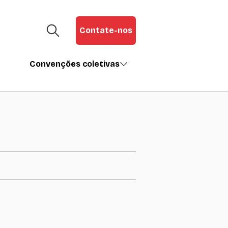
Contate-nos
Convenções coletivas