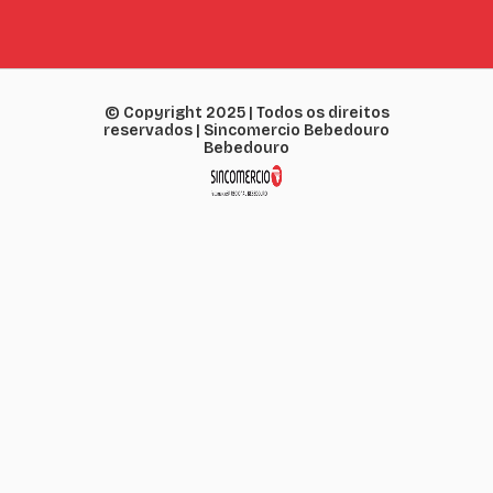
© Copyright 2025 | Todos os direitos
reservados | Sincomercio Bebedouro
Bebedouro